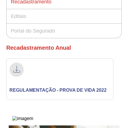
Recadastramento
Editais
Portal do Segurado
Recadastramento Anual
REGULAMENTAÇÃO - PROVA DE VIDA 2022