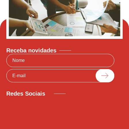
Receba novidades
Redes Sociais