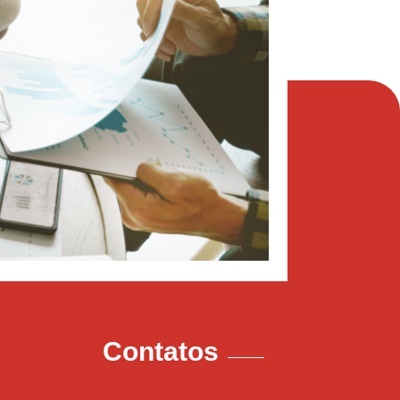
Contatos