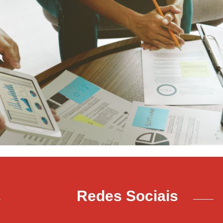
Redes Sociais