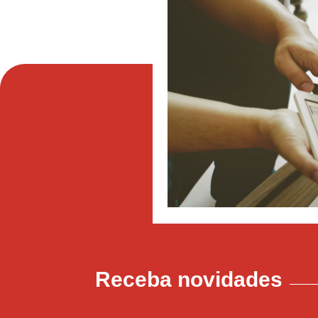
Receba novidades