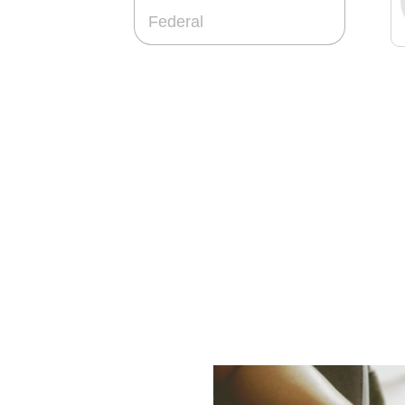
Federal